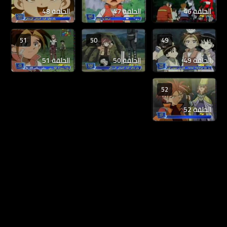
الحلقة 46
الحلقة 47
الحلقة 48
51
50
49
الحلقة 49
الحلقة 50
الحلقة 51
52
الحلقة 52