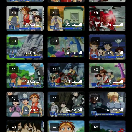
36
35
34
الحلقة 34
الحلقة 35
الحلقة 36
39
38
37
الحلقة 37
الحلقة 38
الحلقة 39
42
41
40
الحلقة 40
الحلقة 41
الحلقة 42
45
44
43
الحلقة 43
الحلقة 44
الحلقة 45
48
47
46