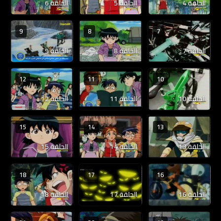
الحلقة 4
الحلقة 5
الحلقة 6
9
8
7
الحلقة 7
الحلقة 8
الحلقة 9
12
11
10
الحلقة 10
الحلقة 11
الحلقة 12
15
14
13
الحلقة 13
الحلقة 14
الحلقة 15
18
17
16
الحلقة 16
الحلقة 17
الحلقة 18