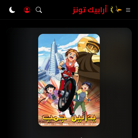
أرابيك تونز