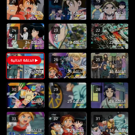
21
20
19
الحلقة 19
الحلقة 20
الحلقة 21
24
23
22
الحلقة 22
الحلقة 23
الحلقة 24
26
25
27
الحلقة 25
الحلقة 26
الحلقة 27
30
29
28
الحلقة 28
الحلقة 29
الحلقة 30
33
32
31
الحلقة 31
الحلقة 32
الحلقة 33