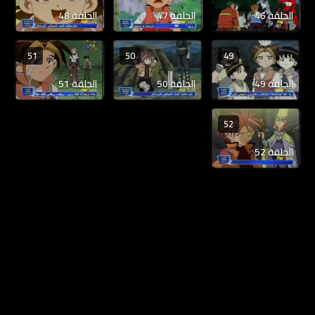
الحلقة 46
الحلقة 47
الحلقة 48
51
50
49
الحلقة 49
الحلقة 50
الحلقة 51
52
الحلقة 52