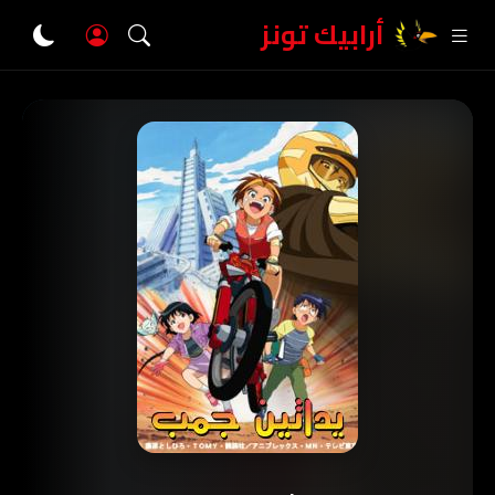
أرابيك تونز