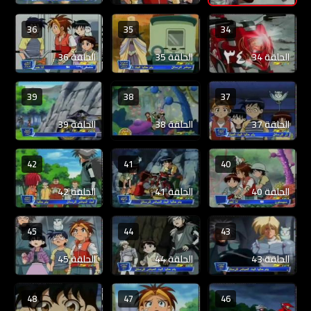
36
35
34
الحلقة 34
الحلقة 35
الحلقة 36
39
38
37
الحلقة 37
الحلقة 38
الحلقة 39
42
41
40
الحلقة 40
الحلقة 41
الحلقة 42
45
44
43
الحلقة 43
الحلقة 44
الحلقة 45
48
47
46