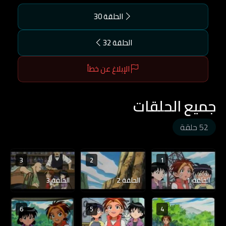
الحلقة 30
الحلقة 32
الإبلاغ عن خطأ
جميع الحلقات
52 حلقة
3
2
1
الحلقة 1
الحلقة 2
الحلقة 3
6
5
4