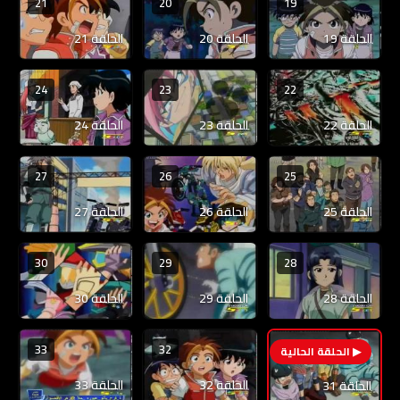
21
20
19
الحلقة 19
الحلقة 20
الحلقة 21
24
23
22
الحلقة 22
الحلقة 23
الحلقة 24
27
26
25
الحلقة 25
الحلقة 26
الحلقة 27
30
29
28
الحلقة 28
الحلقة 29
الحلقة 30
33
32
31
الحلقة 32
الحلقة 33
الحلقة 31