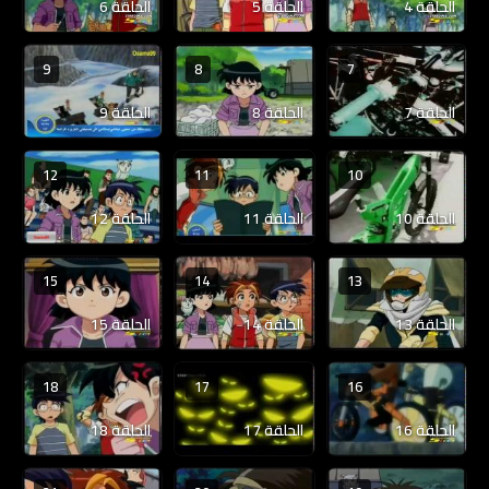
الحلقة 4
الحلقة 5
الحلقة 6
9
8
7
الحلقة 7
الحلقة 8
الحلقة 9
12
11
10
الحلقة 10
الحلقة 11
الحلقة 12
15
14
13
الحلقة 13
الحلقة 14
الحلقة 15
18
17
16
الحلقة 16
الحلقة 17
الحلقة 18