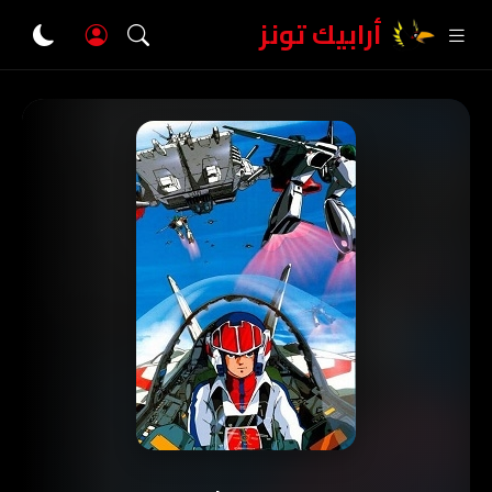
أرابيك تونز