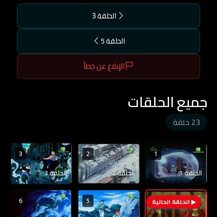
الحلقة 3
الحلقة 5
الإبلاغ عن خطأ
جميع الحلقات
23 حلقة
3
2
1
الحلقة 1
الحلقة 2
الحلقة 3
6
5
4