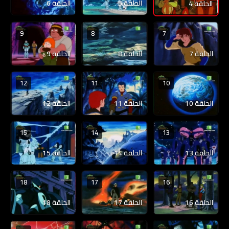
الحلقة 5
الحلقة 6
الحلقة 4
9
8
7
الحلقة 7
الحلقة 8
الحلقة 9
12
11
10
الحلقة 10
الحلقة 11
الحلقة 12
15
14
13
الحلقة 13
الحلقة 14
الحلقة 15
18
17
16
الحلقة 16
الحلقة 17
الحلقة 18