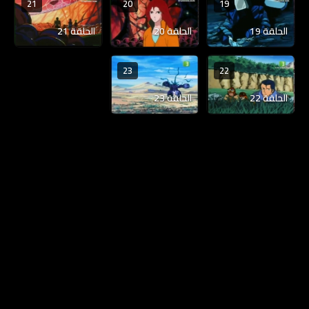
21
20
19
الحلقة 19
الحلقة 20
الحلقة 21
23
22
الحلقة 22
الحلقة 23