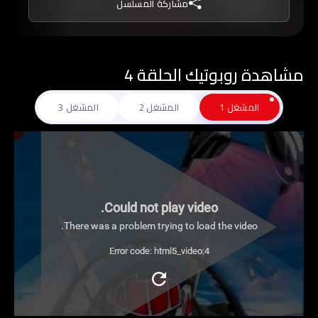
مشاركة المسلسل
مشاهدة روبوتيك الحلقة 4
المشغل 1
المشغل 2
المشغل 3
Could not play video.
There was a problem trying to load the video.
Error code: html5_video:4