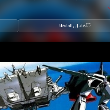
أضف إلى المفضلة