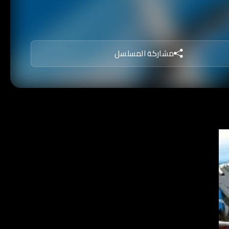
مشاركة المسلسل