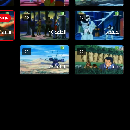
16
15
الحلقة 15
الحلقة 16
الحلقة 7
23
22
الحلقة 22
الحلقة 23