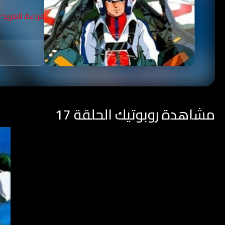
قراءة المزيد
مشاهدة روبوتيك الحلقة 17