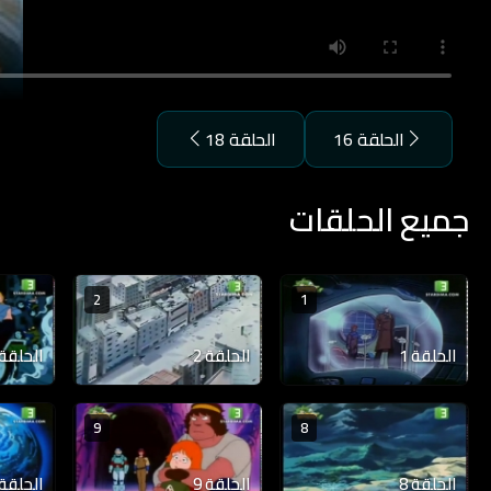
الحلقة 16
الحلقة 18
جميع الحلقات
2
1
الحلقة 1
الحلقة 2
الحلقة 3
9
8
الحلقة 8
الحلقة 9
الحلقة 10