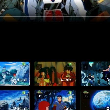
4
3
الحلقة 4
الحلقة 5
11
10
الحلقة 11
الحلقة 12