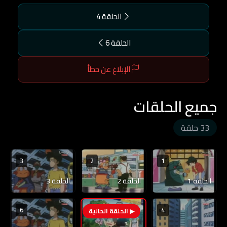
الحلقة 4
الحلقة 6
الإبلاغ عن خطأ
جميع الحلقات
33 حلقة
3
2
1
الحلقة 1
الحلقة 2
الحلقة 3
6
4
5