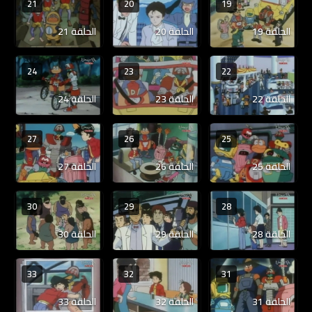
21
20
19
الحلقة 19
الحلقة 20
الحلقة 21
24
23
22
الحلقة 22
الحلقة 23
الحلقة 24
27
26
25
الحلقة 25
الحلقة 26
الحلقة 27
30
29
28
الحلقة 28
الحلقة 29
الحلقة 30
33
32
31
الحلقة 31
الحلقة 32
الحلقة 33