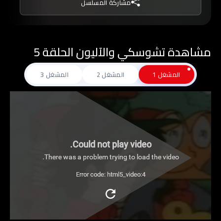
مشاركة المسلسل
مشاهدة تشوسكي والآليون الحلقة 5
المشغل 1
المشغل 2
المشغل 3
Could not play video.
There was a problem trying to load the video.
Error code: html5_video:4