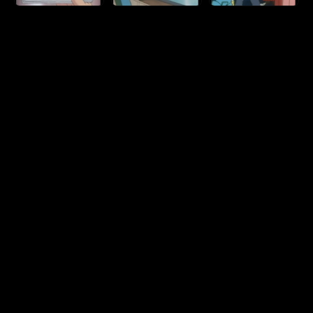
الخصوصية
|
DMCA
|
المساعدة