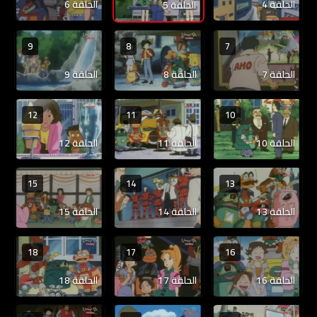
الحلقة 4
الحلقة 6
الحلقة 5
9
8
7
الحلقة 7
الحلقة 8
الحلقة 9
12
11
10
الحلقة 10
الحلقة 11
الحلقة 12
15
14
13
الحلقة 13
الحلقة 14
الحلقة 15
18
17
16
الحلقة 16
الحلقة 17
الحلقة 18