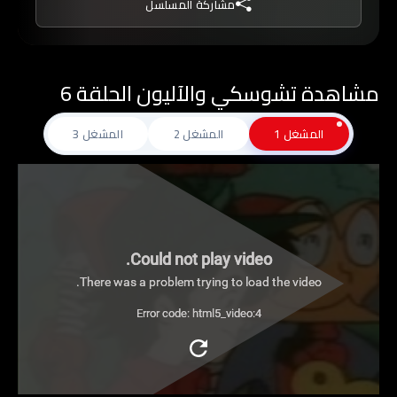
مشاركة المسلسل
مشاهدة تشوسكي والآليون الحلقة 6
المشغل 1
المشغل 2
المشغل 3
Could not play video.
There was a problem trying to load the video.
Error code: html5_video:4