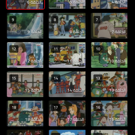
الحلقة 4
الحلقة 5
الحلقة 6
9
8
7
الحلقة 7
الحلقة 8
الحلقة 9
12
11
10
الحلقة 10
الحلقة 11
الحلقة 12
15
14
13
الحلقة 13
الحلقة 14
الحلقة 15
18
17
16
الحلقة 16
الحلقة 17
الحلقة 18