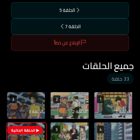
الحلقة 5
الحلقة 7
الإبلاغ عن خطأ
جميع الحلقات
33 حلقة
3
2
1
الحلقة 1
الحلقة 2
الحلقة 3
5
4
6