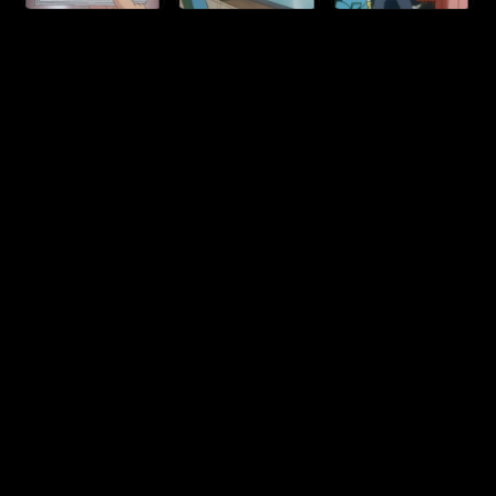
الخصوصية
|
DMCA
|
المساعدة