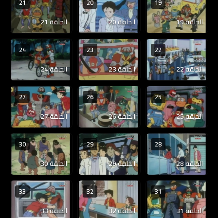
21
20
19
الحلقة 19
الحلقة 20
الحلقة 21
24
23
22
الحلقة 22
الحلقة 23
الحلقة 24
27
26
25
الحلقة 25
الحلقة 26
الحلقة 27
30
29
28
الحلقة 28
الحلقة 29
الحلقة 30
33
32
31
الحلقة 31
الحلقة 32
الحلقة 33