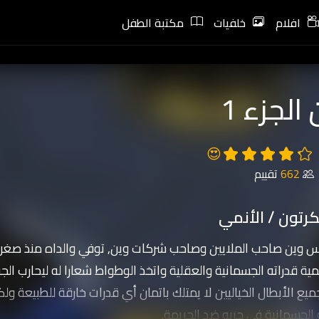
افلام
خلفيات
مكتبة الطفل
الجزء 1
😍
662
تقييم
رتون / الأنمي
س وين صاحب الملايين وصاحب شركات وين, توفي والداه منذ صغره
ية قدراته الجسمانية والعقلية واتخذ الوطواط شعارا له ليحارب الجر
 الأبطال الخياليين لا يمتلك باتمان أي قدرات خارقة للطبيعة ولك
 الجسمانية في حربه ضد الجريمة.