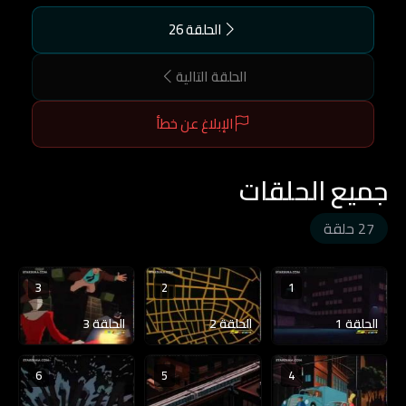
الحلقة 26
الحلقة التالية
الإبلاغ عن خطأ
جميع الحلقات
27 حلقة
3
2
1
الحلقة 1
الحلقة 2
الحلقة 3
6
5
4