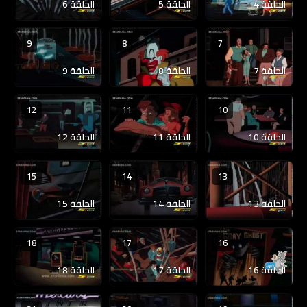
الحلقة 4
الحلقة 5
الحلقة 6
9
8
7
الحلقة 7
الحلقة 8
الحلقة 9
12
11
10
الحلقة 10
الحلقة 11
الحلقة 12
15
14
13
الحلقة 13
الحلقة 14
الحلقة 15
18
17
16
الحلقة 16
الحلقة 17
الحلقة 18