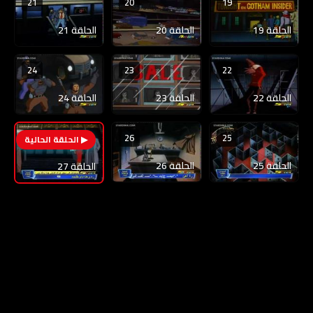
21
20
19
الحلقة 19
الحلقة 20
الحلقة 21
24
23
22
الحلقة 22
الحلقة 23
الحلقة 24
26
25
27
الحلقة 25
الحلقة 26
الحلقة 27