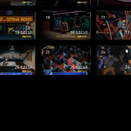
18
17
الحلقة 18
الحلقة 19
25
24
الحلقة 25
الحلقة 26