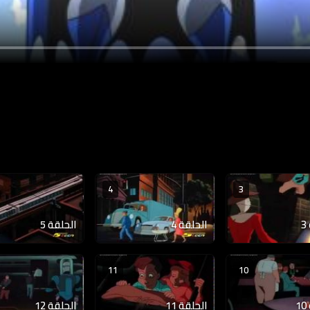
4
3
الحلقة 4
الحلقة 5
11
10
الحلقة 11
الحلقة 12