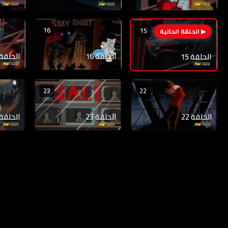
16
15
الحلقة 16
الحلقة 17
الحلقة 15
23
22
الحلقة 22
الحلقة 23
الحلقة 24