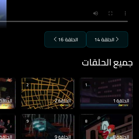
الحلقة 14
الحلقة 16
جميع الحلقات
2
1
الحلقة 1
الحلقة 2
الحلقة 3
9
8
الحلقة 8
الحلقة 9
الحلقة 10