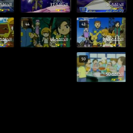
الحلقة 36
الحلقة 37
الحلقة 38
44
43
الحلقة 43
الحلقة 44
الحلقة 45
50
الحلقة 50