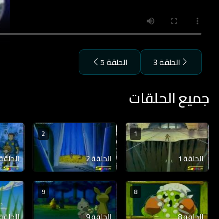
الحلقة 3
الحلقة 5
جميع الحلقات
2
1
الحلقة 1
الحلقة 2
الحلقة 3
9
8
الحلقة 8
الحلقة 9
الحلقة 10