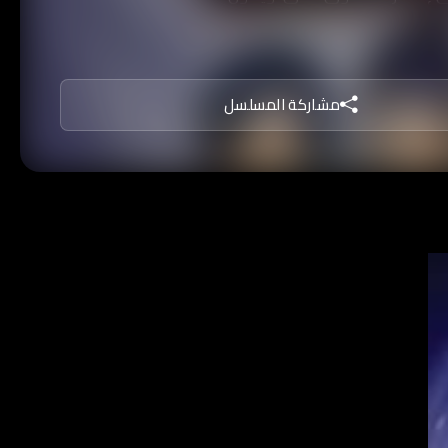
د في البحث عن طريق للعودة إلى
مشاركة المسلسل