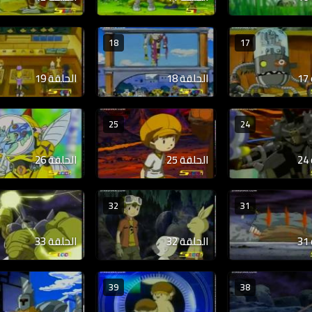
18
17
الحلقة 18
الحلقة 19
25
24
الحلقة 25
الحلقة 26
32
31
الحلقة 32
الحلقة 33
39
38