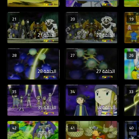
21
20
19
الحلقة 20
الحلقة 21
28
27
26
الحلقة 27
الحلقة 28
35
34
33
الحلقة 34
الحلقة 35
42
41
40