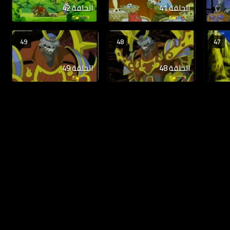
الحلقة 41
الحلقة 42
49
48
47
الحلقة 48
الحلقة 49