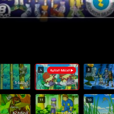
3
4
الحلقة 5
الحلقة 4
11
10
الحلقة 11
الحلقة 12