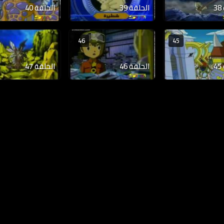
الحلقة 39
الحلقة 40
46
45
الحلقة 46
الحلقة 47