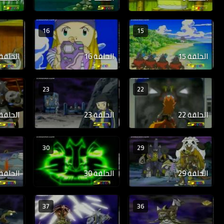
16
15
الحلقة 15
الحلقة 16
الحلقة 17
23
22
الحلقة 22
الحلقة 23
الحلقة 24
30
29
الحلقة 29
الحلقة 30
الحلقة 31
37
36