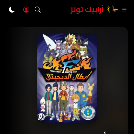
أرابيك تونز