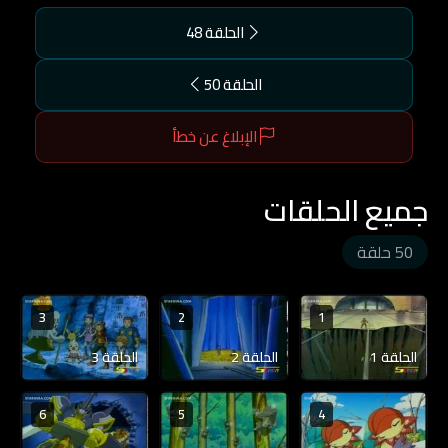
الحلقة 48
الحلقة 50
الإبلاغ عن خطأ
جميع الحلقات
50 حلقة
3
2
1
الحلقة 1
الحلقة 2
الحلقة 3
6
5
4