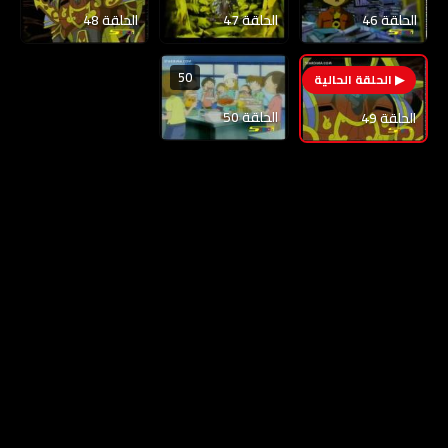
الحلقة 46
الحلقة 47
الحلقة 48
50
49
الحلقة 50
الحلقة 49