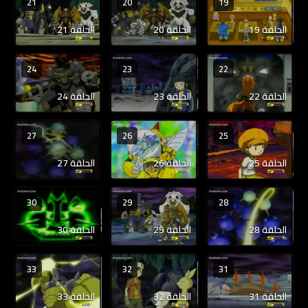
21
20
19
الحلقة 19
الحلقة 20
الحلقة 21
24
23
22
الحلقة 22
الحلقة 23
الحلقة 24
27
26
25
الحلقة 25
الحلقة 26
الحلقة 27
30
29
28
الحلقة 28
الحلقة 29
الحلقة 30
33
32
31
الحلقة 31
الحلقة 32
الحلقة 33