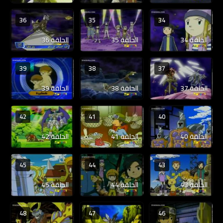
36
35
34
الحلقة 34
الحلقة 35
الحلقة 36
39
38
37
الحلقة 37
الحلقة 38
الحلقة 39
42
41
40
الحلقة 40
الحلقة 41
الحلقة 42
45
44
43
الحلقة 43
الحلقة 44
الحلقة 45
48
47
46