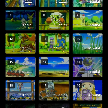
الحلقة 4
الحلقة 5
الحلقة 6
9
8
7
الحلقة 7
الحلقة 8
الحلقة 9
12
11
10
الحلقة 10
الحلقة 11
الحلقة 12
15
14
13
الحلقة 13
الحلقة 14
الحلقة 15
18
17
16
الحلقة 16
الحلقة 17
الحلقة 18