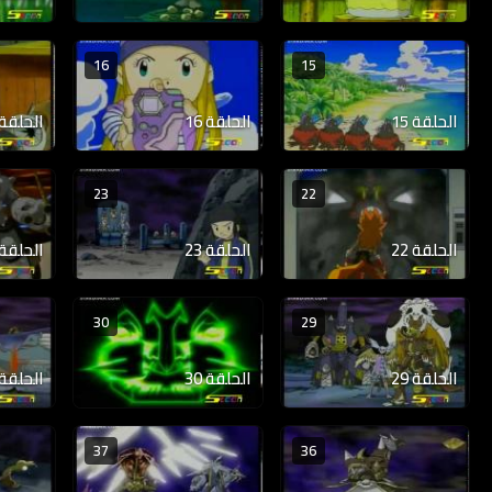
16
15
الحلقة 15
الحلقة 16
الحلقة 17
23
22
الحلقة 22
الحلقة 23
الحلقة 24
30
29
الحلقة 29
الحلقة 30
الحلقة 31
37
36