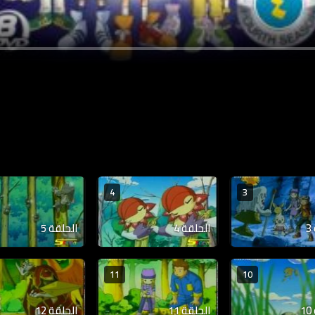
4
3
الحلقة 4
الحلقة 5
11
10
الحلقة 11
الحلقة 12