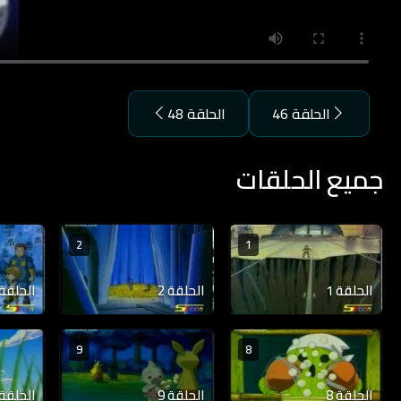
الحلقة 46
الحلقة 48
جميع الحلقات
2
1
الحلقة 1
الحلقة 2
الحلقة 3
9
8
الحلقة 8
الحلقة 9
الحلقة 10