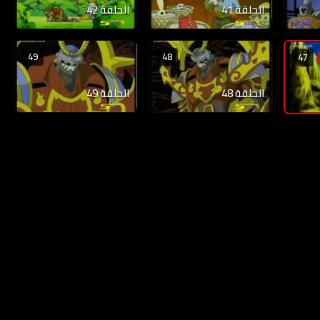
الحلقة 41
الحلقة 42
49
48
47
الحلقة 48
الحلقة 49