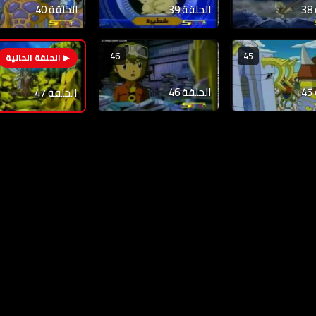
الحلقة 39
الحلقة 40
46
45
الحلقة 46
الحلقة 47