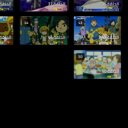
الحلقة 36
الحلقة 37
الحلقة 38
44
43
الحلقة 43
الحلقة 44
الحلقة 45
50
الحلقة 50