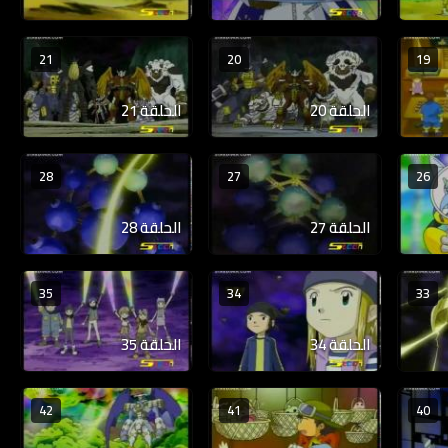
21
20
19
الحلقة 20
الحلقة 21
28
27
26
الحلقة 27
الحلقة 28
35
34
33
الحلقة 34
الحلقة 35
42
41
40