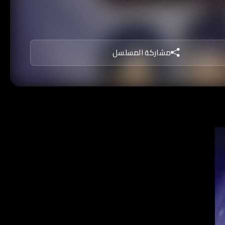
د في البحث عن طريق للعودة إلى
مشاركة المسلسل