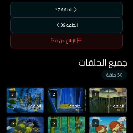
الحلقة 37
الحلقة 39
الإبلاغ عن خطأ
جميع الحلقات
50 حلقة
3
2
1
الحلقة 1
الحلقة 2
الحلقة 3
6
5
4