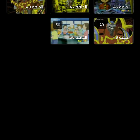
الحلقة 46
الحلقة 47
الحلقة 48
50
49
الحلقة 49
الحلقة 50