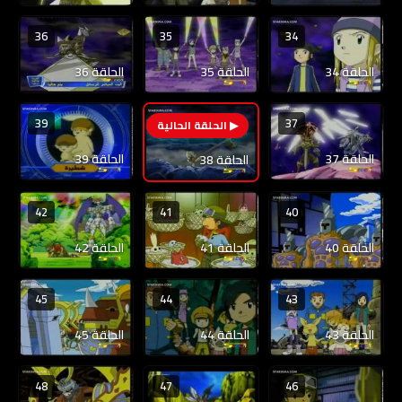
36
35
34
الحلقة 34
الحلقة 35
الحلقة 36
39
37
38
الحلقة 37
الحلقة 39
الحلقة 38
42
41
40
الحلقة 40
الحلقة 41
الحلقة 42
45
44
43
الحلقة 43
الحلقة 44
الحلقة 45
48
47
46