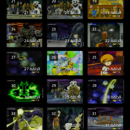
21
20
19
الحلقة 19
الحلقة 20
الحلقة 21
24
23
22
الحلقة 22
الحلقة 23
الحلقة 24
27
26
25
الحلقة 25
الحلقة 26
الحلقة 27
30
29
28
الحلقة 28
الحلقة 29
الحلقة 30
33
32
31
الحلقة 31
الحلقة 32
الحلقة 33