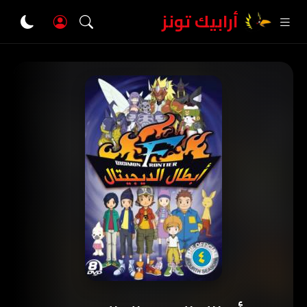
أرابيك تونز