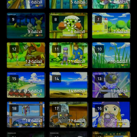
الحلقة 4
الحلقة 5
الحلقة 6
9
8
7
الحلقة 7
الحلقة 8
الحلقة 9
12
11
10
الحلقة 10
الحلقة 11
الحلقة 12
15
14
13
الحلقة 13
الحلقة 14
الحلقة 15
18
17
16
الحلقة 16
الحلقة 17
الحلقة 18