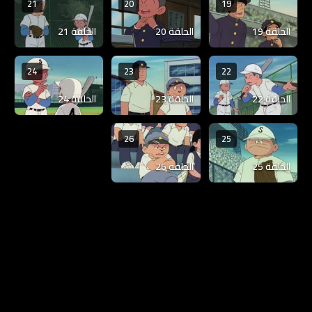
21
20
19
الحلقة 19
الحلقة 20
الحلقة 21
24
23
22
الحلقة 22
الحلقة 23
الحلقة 24
26
25
الحلقة 25
الحلقة 26