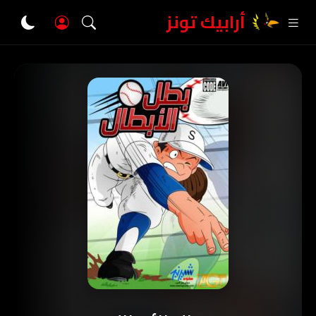
أرابيك تونز