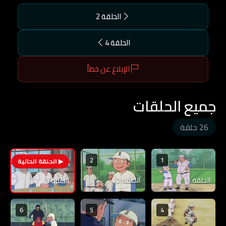
الحلقة 2
الحلقة 4
الإبلاغ عن خطأ
جميع الحلقات
26 حلقة
2
1
3
الحلقة 1
الحلقة 2
الحلقة 3
6
5
4