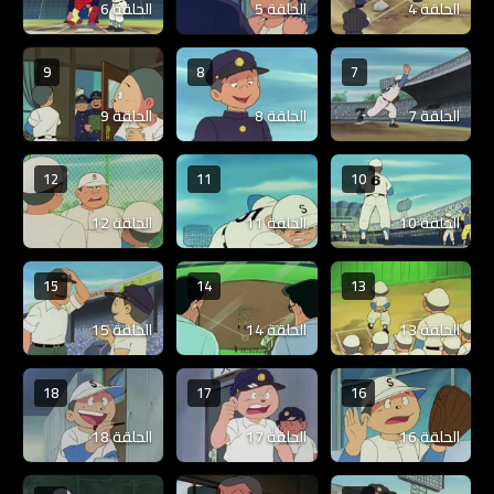
الحلقة 4
الحلقة 5
الحلقة 6
9
8
7
الحلقة 7
الحلقة 8
الحلقة 9
12
11
10
الحلقة 10
الحلقة 11
الحلقة 12
15
14
13
الحلقة 13
الحلقة 14
الحلقة 15
18
17
16
الحلقة 16
الحلقة 17
الحلقة 18