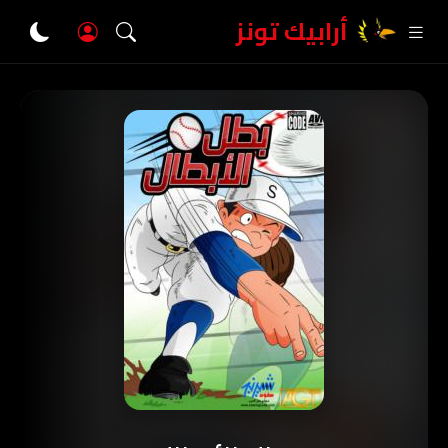
أرابيك تونز