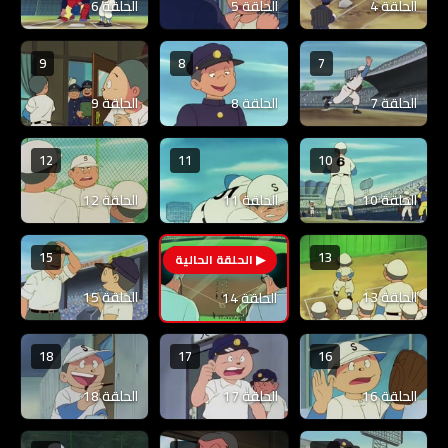
الحلقة 4
الحلقة 5
الحلقة 6
9
8
7
الحلقة 7
الحلقة 8
الحلقة 9
12
11
10
الحلقة 10
الحلقة 11
الحلقة 12
15
13
14
الحلقة 13
الحلقة 15
الحلقة 14
18
17
16
الحلقة 16
الحلقة 17
الحلقة 18