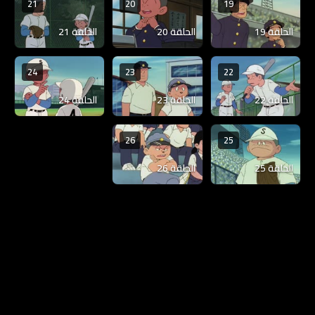
21
20
19
الحلقة 19
الحلقة 20
الحلقة 21
24
23
22
الحلقة 22
الحلقة 23
الحلقة 24
26
25
الحلقة 25
الحلقة 26