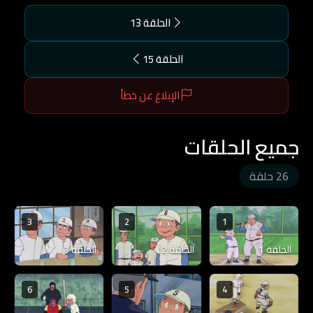
الحلقة 13
الحلقة 15
الإبلاغ عن خطأ
جميع الحلقات
26 حلقة
3
2
1
الحلقة 1
الحلقة 2
الحلقة 3
6
5
4