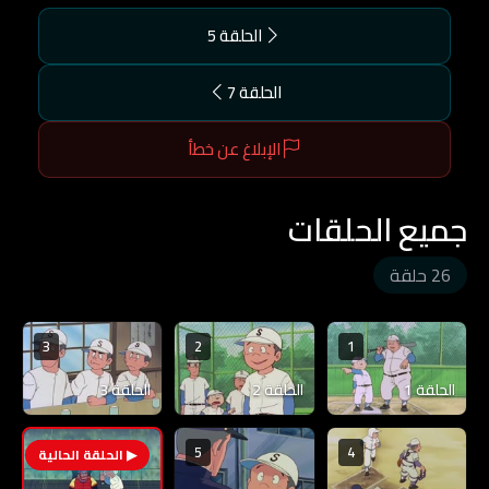
الحلقة 5
الحلقة 7
الإبلاغ عن خطأ
جميع الحلقات
26 حلقة
3
2
1
الحلقة 1
الحلقة 2
الحلقة 3
5
4
6