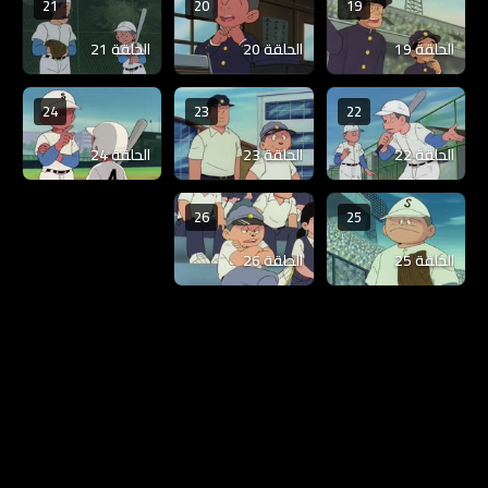
21
20
19
الحلقة 19
الحلقة 20
الحلقة 21
24
23
22
الحلقة 22
الحلقة 23
الحلقة 24
26
25
الحلقة 25
الحلقة 26