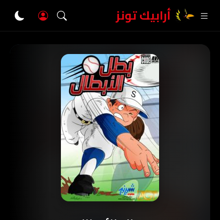
أرابيك تونز