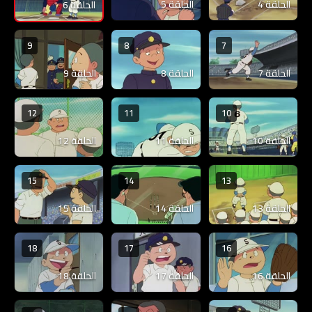
الحلقة 4
الحلقة 5
الحلقة 6
9
8
7
الحلقة 7
الحلقة 8
الحلقة 9
12
11
10
الحلقة 10
الحلقة 11
الحلقة 12
15
14
13
الحلقة 13
الحلقة 14
الحلقة 15
18
17
16
الحلقة 16
الحلقة 17
الحلقة 18