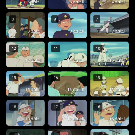
الحلقة 4
الحلقة 5
الحلقة 6
9
8
7
الحلقة 7
الحلقة 8
الحلقة 9
12
11
10
الحلقة 10
الحلقة 11
الحلقة 12
15
14
13
الحلقة 13
الحلقة 14
الحلقة 15
18
17
16
الحلقة 16
الحلقة 17
الحلقة 18