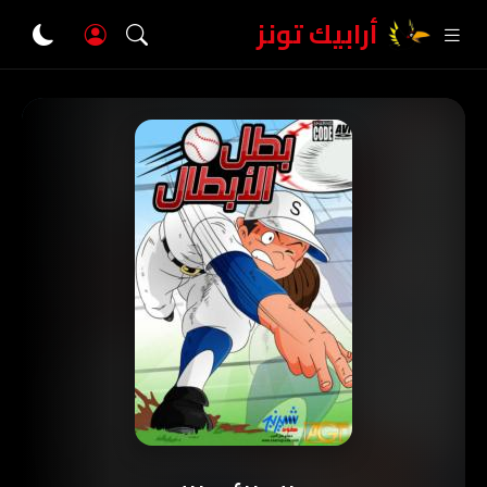
أرابيك تونز