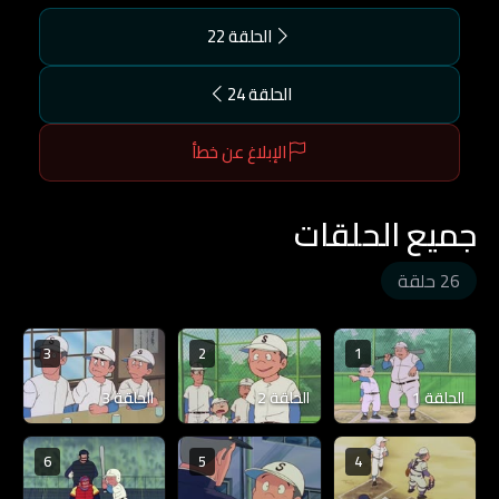
الحلقة 22
الحلقة 24
الإبلاغ عن خطأ
جميع الحلقات
26 حلقة
3
2
1
الحلقة 1
الحلقة 2
الحلقة 3
6
5
4