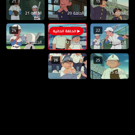
21
20
19
الحلقة 19
الحلقة 20
الحلقة 21
24
22
23
الحلقة 22
الحلقة 24
الحلقة 23
26
25
الحلقة 25
الحلقة 26