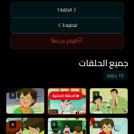
الحلقة 1
الحلقة 3
الإبلاغ عن خطأ
جميع الحلقات
15 حلقة
3
1
2
الحلقة 1
الحلقة 3
الحلقة 2
6
5
4