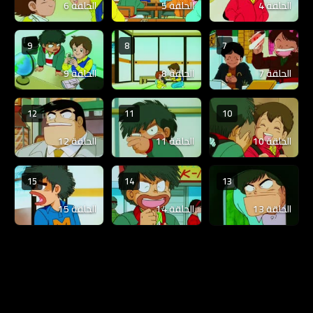
الحلقة 4
الحلقة 5
الحلقة 6
9
8
7
الحلقة 7
الحلقة 8
الحلقة 9
12
11
10
الحلقة 10
الحلقة 11
الحلقة 12
15
14
13
الحلقة 13
الحلقة 14
الحلقة 15