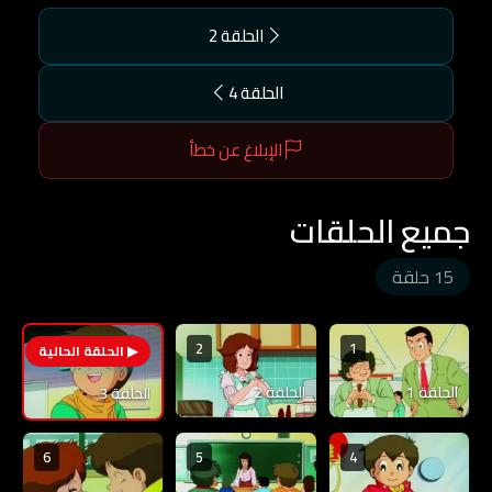
الحلقة 2
الحلقة 4
الإبلاغ عن خطأ
جميع الحلقات
15 حلقة
2
1
3
الحلقة 1
الحلقة 2
الحلقة 3
6
5
4