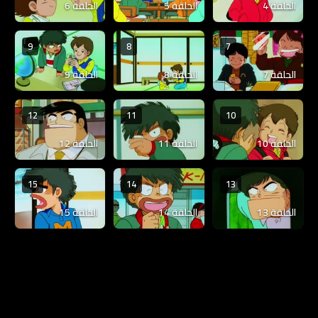
الحلقة 4
الحلقة 5
الحلقة 6
9
8
7
الحلقة 7
الحلقة 8
الحلقة 9
12
11
10
الحلقة 10
الحلقة 11
الحلقة 12
15
14
13
الحلقة 13
الحلقة 14
الحلقة 15