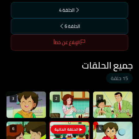
الحلقة 4
الحلقة 6
الإبلاغ عن خطأ
جميع الحلقات
15 حلقة
3
2
1
الحلقة 1
الحلقة 2
الحلقة 3
6
4
5