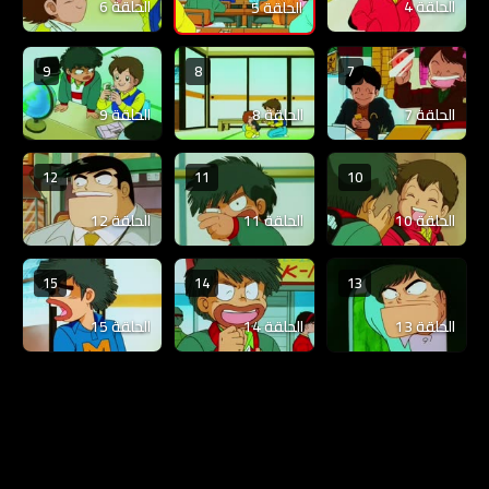
الحلقة 4
الحلقة 6
الحلقة 5
9
8
7
الحلقة 7
الحلقة 8
الحلقة 9
12
11
10
الحلقة 10
الحلقة 11
الحلقة 12
15
14
13
الحلقة 13
الحلقة 14
الحلقة 15