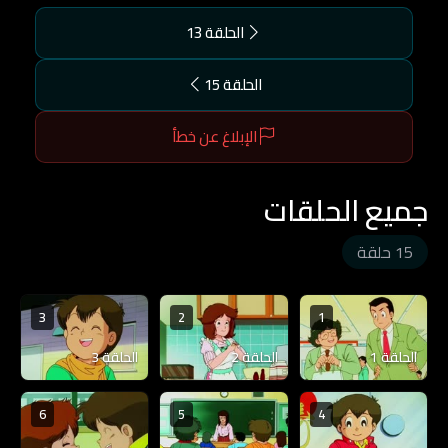
الحلقة 13
الحلقة 15
الإبلاغ عن خطأ
جميع الحلقات
15 حلقة
3
2
1
الحلقة 1
الحلقة 2
الحلقة 3
6
5
4