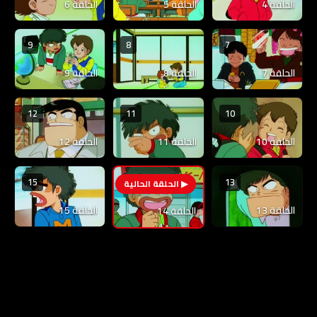
الحلقة 4
الحلقة 5
الحلقة 6
9
8
7
الحلقة 7
الحلقة 8
الحلقة 9
12
11
10
الحلقة 10
الحلقة 11
الحلقة 12
15
13
14
الحلقة 13
الحلقة 15
الحلقة 14