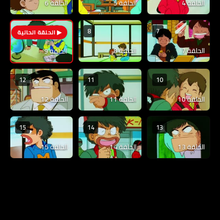
الحلقة 4
الحلقة 5
الحلقة 6
8
7
9
الحلقة 7
الحلقة 8
الحلقة 9
12
11
10
الحلقة 10
الحلقة 11
الحلقة 12
15
14
13
الحلقة 13
الحلقة 14
الحلقة 15