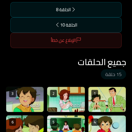
الحلقة 8
الحلقة 10
الإبلاغ عن خطأ
جميع الحلقات
15 حلقة
3
2
1
الحلقة 1
الحلقة 2
الحلقة 3
6
5
4